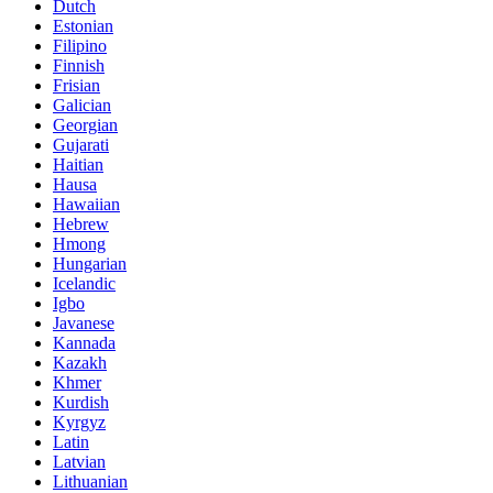
Dutch
Estonian
Filipino
Finnish
Frisian
Galician
Georgian
Gujarati
Haitian
Hausa
Hawaiian
Hebrew
Hmong
Hungarian
Icelandic
Igbo
Javanese
Kannada
Kazakh
Khmer
Kurdish
Kyrgyz
Latin
Latvian
Lithuanian