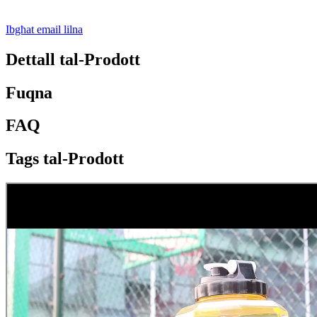
Ibgħat email lilna
Dettall tal-Prodott
Fuqna
FAQ
Tags tal-Prodott