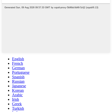
English
French
German
Portuguese
Spanish
Russian
Japanese
Korean
Arabic
Irish
Greek
Turkish