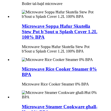
Boiler tal-bajd microwave
Microwave Soppa Ħafur Skutella
Stew Pot b'Sout u Splash Cover 1.2L
100% BPA
Microwave Soppa Ħafur Skutella Stew Pot
b'Sout u Splash Cover 1.2L 100% BPA
Microwave Rice Cooker Steamer 0%
BPA
Microwave Rice Cooker Steamer 0% BPA
Microwave Steamer Cookware għall-