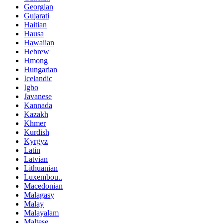
Georgian
Gujarati
Haitian
Hausa
Hawaiian
Hebrew
Hmong
Hungarian
Icelandic
Igbo
Javanese
Kannada
Kazakh
Khmer
Kurdish
Kyrgyz
Latin
Latvian
Lithuanian
Luxembou..
Macedonian
Malagasy
Malay
Malayalam
Maltese